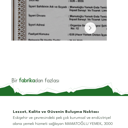
Bir
fabrika
dan fazlası
Lezzet, Kalite ve Güvenin Buluşma Noktası
Eskişehir ve çevresindeki pek çok kurumsal ve endüstriyel
alana yemek hizmeti sağlayan MAMATOĞLU YEMEK, 3000